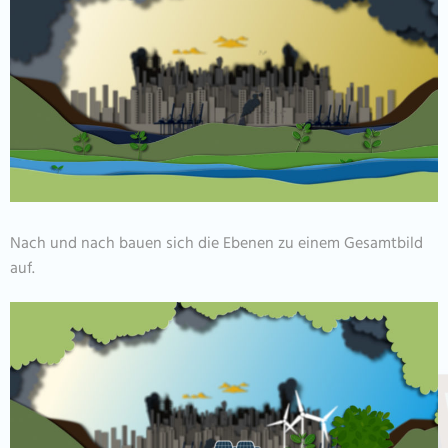
Nach und nach bauen sich die Ebenen zu einem Gesamtbild
auf.