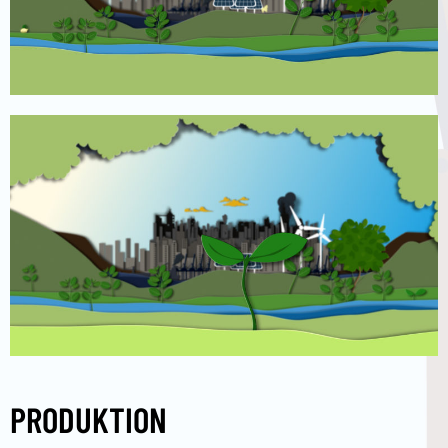
PRODUKTION