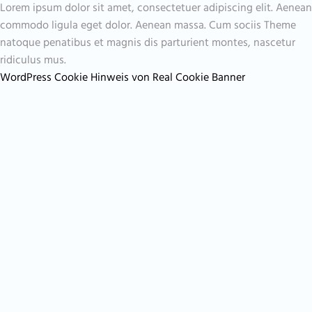
Lorem ipsum dolor sit amet, consectetuer adipiscing elit. Aenean
commodo ligula eget dolor. Aenean massa. Cum sociis Theme
natoque penatibus et magnis dis parturient montes, nascetur
ridiculus mus.
WordPress Cookie Hinweis von Real Cookie Banner