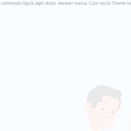
an commodo ligula eget dolor. Aenean massa. Cum sociis Theme n