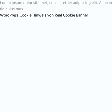
Lorem ipsum dolor sit amet, consectetuer adipiscing elit. Aene
ridiculus mus.
WordPress Cookie Hinweis von Real Cookie Banner