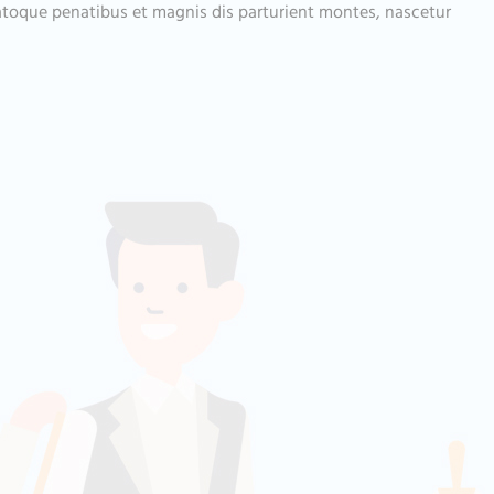
atoque penatibus et magnis dis parturient montes, nascetur