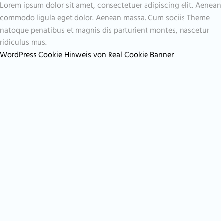
Lorem ipsum dolor sit amet, consectetuer adipiscing elit. Aenean
commodo ligula eget dolor. Aenean massa. Cum sociis Theme
natoque penatibus et magnis dis parturient montes, nascetur
ridiculus mus.
WordPress Cookie Hinweis von Real Cookie Banner