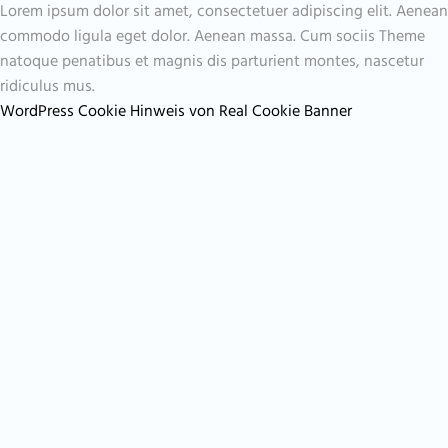
Lorem ipsum dolor sit amet, consectetuer adipiscing elit. Aenean
commodo ligula eget dolor. Aenean massa. Cum sociis Theme
natoque penatibus et magnis dis parturient montes, nascetur
ridiculus mus.
WordPress Cookie Hinweis von Real Cookie Banner