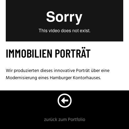
IMMOBILIEN PORTRÄT
Wir produzierten dieses innovative Porträt über eine
Modernisierung eines Hamburger Kontorhauses.
zurück zum Portfolio