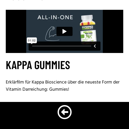
KAPPA GUMMIES
Erklärfilm für Kappa Bioscience über die neueste Form der
Vitamin Darreichung: Gummies!