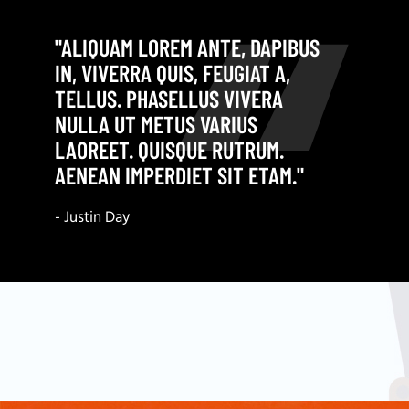
"ALIQUAM LOREM ANTE, DAPIBUS
IN, VIVERRA QUIS, FEUGIAT A,
TELLUS. PHASELLUS VIVERA
NULLA UT METUS VARIUS
LAOREET. QUISQUE RUTRUM.
AENEAN IMPERDIET SIT ETAM."
- Justin Day