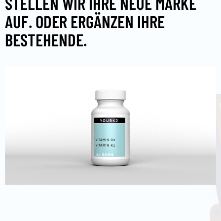
STELLEN WIR IHRE NEUE MARKE
AUF. ODER ERGÄNZEN IHRE
BESTEHENDE.