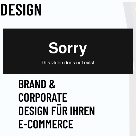
DESIGN
BRAND &
CORPORATE
DESIGN FÜR IHREN
E-COMMERCE