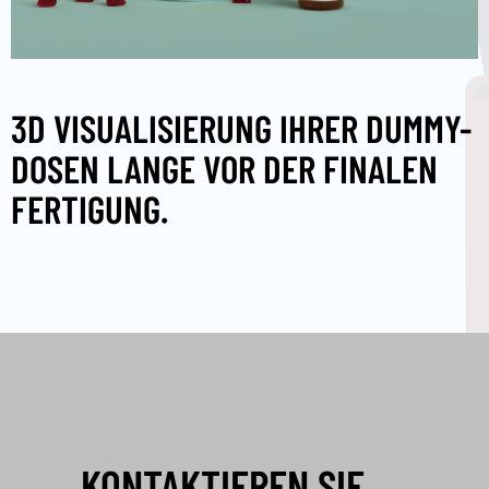
3D VISUALISIERUNG IHRER DUMMY-
DOSEN LANGE VOR DER FINALEN
FERTIGUNG.
KONTAKTIEREN SIE