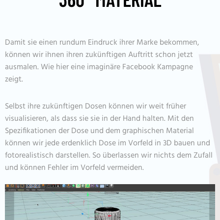
Damit sie einen rundum Eindruck ihrer Marke bekommen,
können wir ihnen ihren zukünftigen Auftritt schon jetzt
ausmalen. Wie hier eine imaginäre Facebook Kampagne
zeigt.
Selbst ihre zukünftigen Dosen können wir weit früher
visualisieren, als dass sie sie in der Hand halten. Mit den
Spezifikationen der Dose und dem graphischen Material
können wir jede erdenklich Dose im Vorfeld in 3D bauen und
fotorealistisch darstellen. So überlassen wir nichts dem Zufall
und können Fehler im Vorfeld vermeiden.